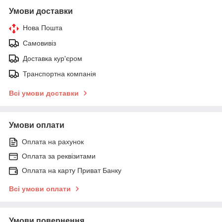
Умови доставки
Нова Пошта
Самовивіз
Доставка кур'єром
Транспортна компанія
Всі умови доставки
Умови оплати
Оплата на рахунок
Оплата за реквізитами
Оплата на карту Приват Банку
Всі умови оплати
Умови повернення