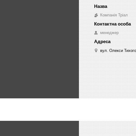
Компанія Тріал
менеджер
вул. Олекси Тихого 