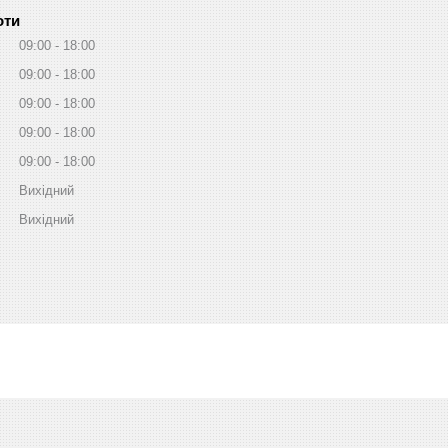
оти
09:00
18:00
09:00
18:00
09:00
18:00
09:00
18:00
09:00
18:00
Вихідний
Вихідний