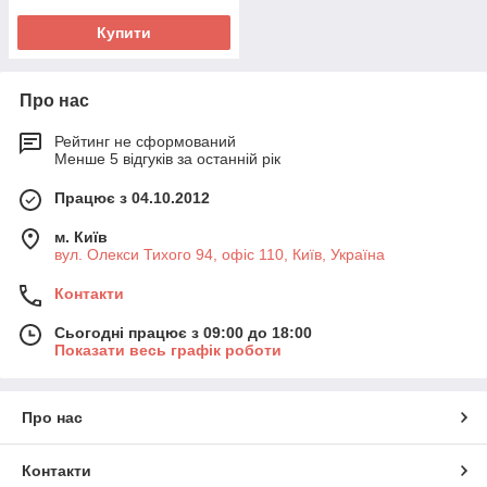
Купити
Про нас
Рейтинг не сформований
Менше 5 відгуків за останній рік
Працює з 04.10.2012
м. Київ
вул. Олекси Тихого 94, офіс 110, Київ, Україна
Контакти
Сьогодні працює з 09:00 до 18:00
Показати весь графік роботи
Про нас
Контакти