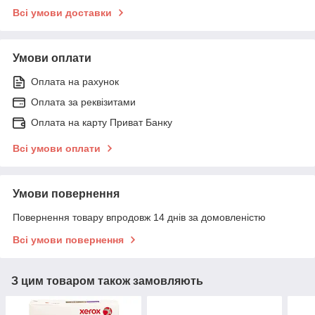
Всі умови доставки
Умови оплати
Оплата на рахунок
Оплата за реквізитами
Оплата на карту Приват Банку
Всі умови оплати
Умови повернення
Повернення товару впродовж 14 днів за домовленістю
Всі умови повернення
З цим товаром також замовляють