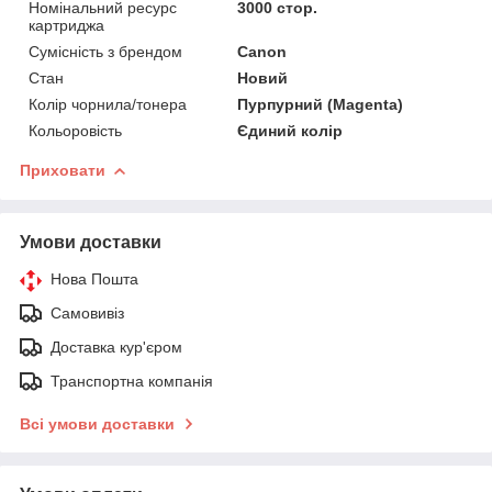
Номінальний ресурс
3000 стор.
картриджа
Сумісність з брендом
Canon
Стан
Новий
Колір чорнила/тонера
Пурпурний (Magenta)
Кольоровість
Єдиний колір
Приховати
Умови доставки
Нова Пошта
Самовивіз
Доставка кур'єром
Транспортна компанія
Всі умови доставки