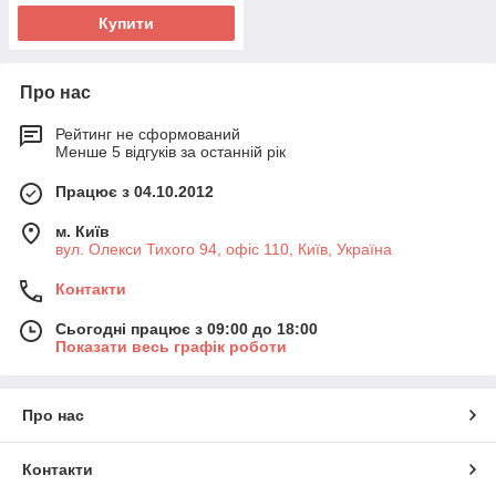
Купити
Про нас
Рейтинг не сформований
Менше 5 відгуків за останній рік
Працює з 04.10.2012
м. Київ
вул. Олекси Тихого 94, офіс 110, Київ, Україна
Контакти
Сьогодні працює з 09:00 до 18:00
Показати весь графік роботи
Про нас
Контакти