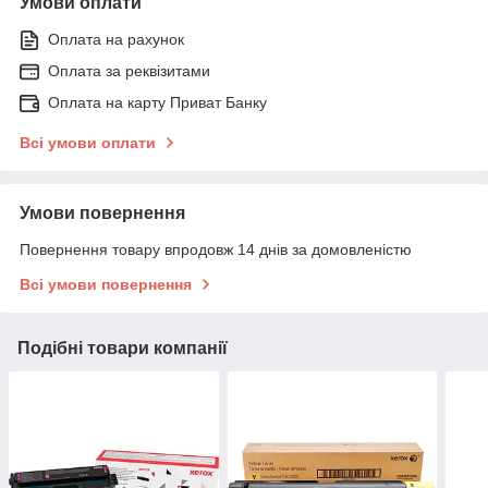
Умови оплати
Оплата на рахунок
Оплата за реквізитами
Оплата на карту Приват Банку
Всі умови оплати
Умови повернення
Повернення товару впродовж 14 днів за домовленістю
Всі умови повернення
Подібні товари компанії