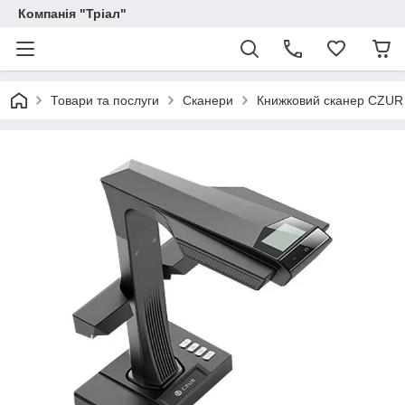
Компанія "Тріал"
Товари та послуги
Сканери
Книжковий сканер CZUR E