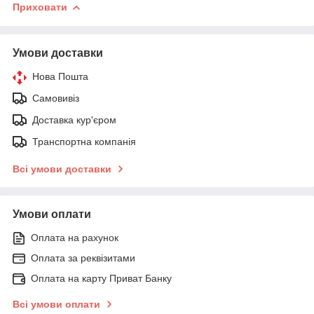
Приховати
Умови доставки
Нова Пошта
Самовивіз
Доставка кур'єром
Транспортна компанія
Всі умови доставки
Умови оплати
Оплата на рахунок
Оплата за реквізитами
Оплата на карту Приват Банку
Всі умови оплати