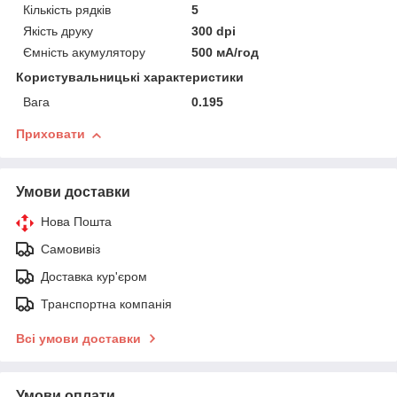
Кількість рядків
5
Якість друку
300 dpi
Ємність акумулятору
500 мА/год
Користувальницькі характеристики
Вага
0.195
Приховати
Умови доставки
Нова Пошта
Самовивіз
Доставка кур'єром
Транспортна компанія
Всі умови доставки
Умови оплати