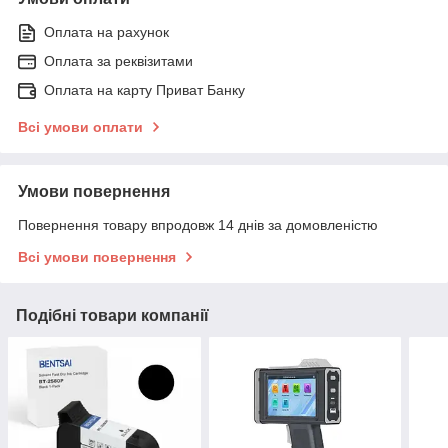
Оплата на рахунок
Оплата за реквізитами
Оплата на карту Приват Банку
Всі умови оплати
Умови повернення
Повернення товару впродовж 14 днів за домовленістю
Всі умови повернення
Подібні товари компанії