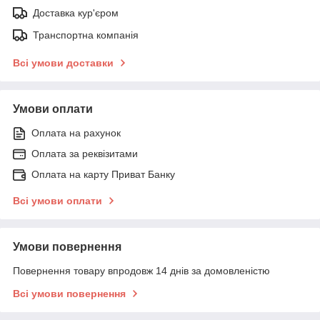
Доставка кур'єром
Транспортна компанія
Всі умови доставки
Умови оплати
Оплата на рахунок
Оплата за реквізитами
Оплата на карту Приват Банку
Всі умови оплати
Умови повернення
Повернення товару впродовж 14 днів за домовленістю
Всі умови повернення