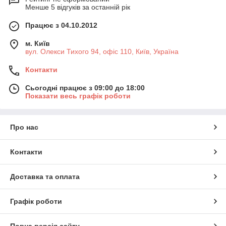
Менше 5 відгуків за останній рік
Працює з 04.10.2012
м. Київ
вул. Олекси Тихого 94, офіс 110, Київ, Україна
Контакти
Сьогодні працює з 09:00 до 18:00
Показати весь графік роботи
Про нас
Контакти
Доставка та оплата
Графік роботи
Повна версія сайту