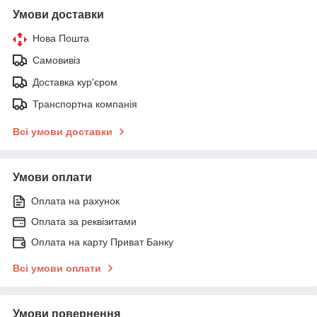
Умови доставки
Нова Пошта
Самовивіз
Доставка кур'єром
Транспортна компанія
Всі умови доставки
Умови оплати
Оплата на рахунок
Оплата за реквізитами
Оплата на карту Приват Банку
Всі умови оплати
Умови повернення