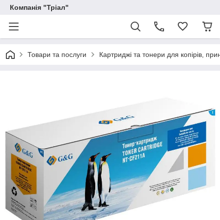
Компанія "Тріал"
Товари та послуги
Картриджі та тонери для копірів, прин