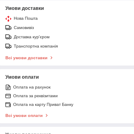
Умови доставки
Нова Пошта
Самовивіз
Доставка кур'єром
Транспортна компанія
Всі умови доставки
Умови оплати
Оплата на рахунок
Оплата за реквізитами
Оплата на карту Приват Банку
Всі умови оплати