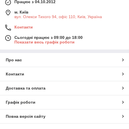
Працює з 04.10.2012
м. Київ
вул. Олекси Тихого 94, офіс 110, Київ, Україна
Контакти
Сьогодні працює з 09:00 до 18:00
Показати весь графік роботи
Про нас
Контакти
Доставка та оплата
Графік роботи
Повна версія сайту