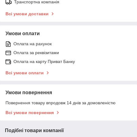
Транспортна компанія
Всі умови доставки
Умови оплати
Оплата на рахунок
Оплата за реквізитами
Оплата на карту Приват Банку
Всі умови оплати
Умови повернення
Повернення товару впродовж 14 днів за домовленістю
Всі умови повернення
Подібні товари компанії