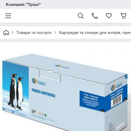
Компанія "Тріал"
Товари та послуги
Картриджі та тонери для копірів, прин