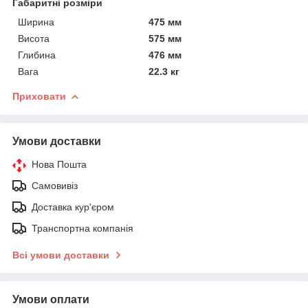
Габаритні розміри
Ширина
475 мм
Висота
575 мм
Глибина
476 мм
Вага
22.3 кг
Приховати
Умови доставки
Нова Пошта
Самовивіз
Доставка кур'єром
Транспортна компанія
Всі умови доставки
Умови оплати