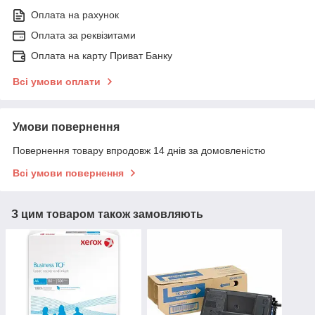
Оплата на рахунок
Оплата за реквізитами
Оплата на карту Приват Банку
Всі умови оплати
Умови повернення
Повернення товару впродовж 14 днів за домовленістю
Всі умови повернення
З цим товаром також замовляють