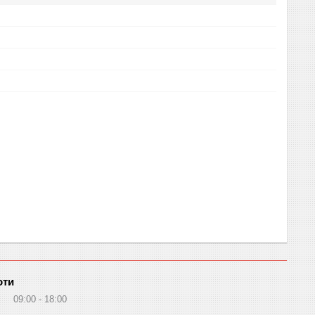
оти
09:00
18:00