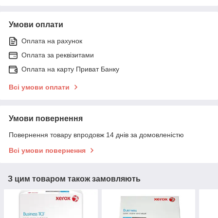
Умови оплати
Оплата на рахунок
Оплата за реквізитами
Оплата на карту Приват Банку
Всі умови оплати
Умови повернення
Повернення товару впродовж 14 днів за домовленістю
Всі умови повернення
З цим товаром також замовляють