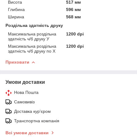
Висота
517 мм
Глибина
596 мм
Ширина
568 мм
Роздільна здатність друку
Максимальна роздільна
1200 dpi
здатність ч/б друку У
Максимальна роздільна
1200 dpi
здатність ч/б друку по Х
Приховати
Умови доставки
Нова Пошта
Самовивіз
Доставка кур'єром
Транспортна компанія
Всі умови доставки