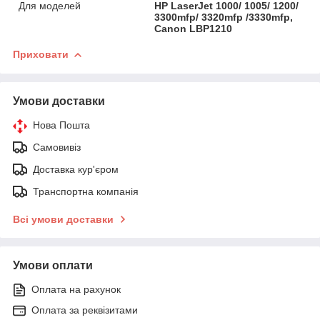
Для моделей
HP LaserJet 1000/ 1005/ 1200/
3300mfp/ 3320mfp /3330mfp,
Canon LBP1210
Приховати
Умови доставки
Нова Пошта
Самовивіз
Доставка кур'єром
Транспортна компанія
Всі умови доставки
Умови оплати
Оплата на рахунок
Оплата за реквізитами