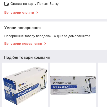
Оплата на карту Приват Банку
Всі умови оплати
Умови повернення
Повернення товару впродовж 14 днів за домовленістю
Всі умови повернення
Подібні товари компанії