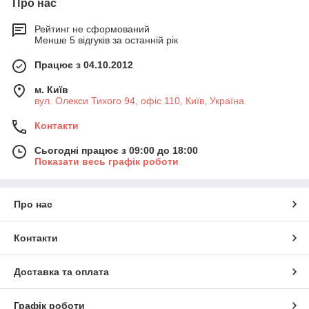
Про нас
Рейтинг не сформований
Менше 5 відгуків за останній рік
Працює з 04.10.2012
м. Київ
вул. Олекси Тихого 94, офіс 110, Київ, Україна
Контакти
Сьогодні працює з 09:00 до 18:00
Показати весь графік роботи
Про нас
Контакти
Доставка та оплата
Графік роботи