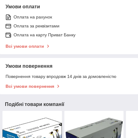
Умови оплати
Оплата на рахунок
Оплата за реквізитами
Оплата на карту Приват Банку
Всі умови оплати
Умови повернення
Повернення товару впродовж 14 днів за домовленістю
Всі умови повернення
Подібні товари компанії