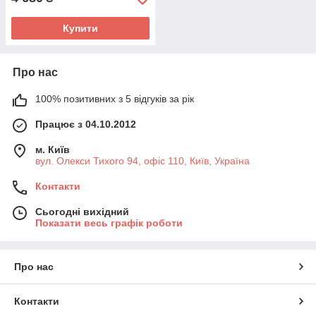
Купити
Про нас
100% позитивних з 5 відгуків за рік
Працює з 04.10.2012
м. Київ
вул. Олекси Тихого 94, офіс 110, Київ, Україна
Контакти
Сьогодні вихідний
Показати весь графік роботи
Про нас
Контакти