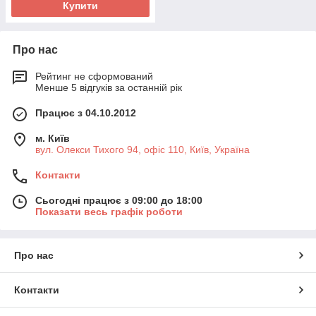
Купити
Про нас
Рейтинг не сформований
Менше 5 відгуків за останній рік
Працює з 04.10.2012
м. Київ
вул. Олекси Тихого 94, офіс 110, Київ, Україна
Контакти
Сьогодні працює з 09:00 до 18:00
Показати весь графік роботи
Про нас
Контакти