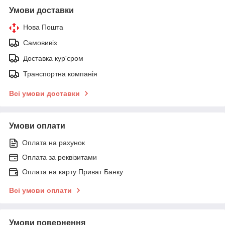
Умови доставки
Нова Пошта
Самовивіз
Доставка кур'єром
Транспортна компанія
Всі умови доставки
Умови оплати
Оплата на рахунок
Оплата за реквізитами
Оплата на карту Приват Банку
Всі умови оплати
Умови повернення