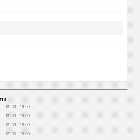
оти
09:00
18:00
09:00
18:00
09:00
18:00
09:00
18:00