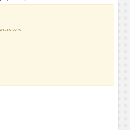
мністю 55 мл