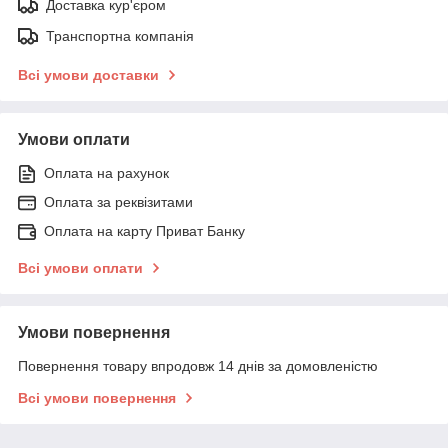
Доставка кур'єром
Транспортна компанія
Всі умови доставки
Умови оплати
Оплата на рахунок
Оплата за реквізитами
Оплата на карту Приват Банку
Всі умови оплати
Умови повернення
Повернення товару впродовж 14 днів за домовленістю
Всі умови повернення