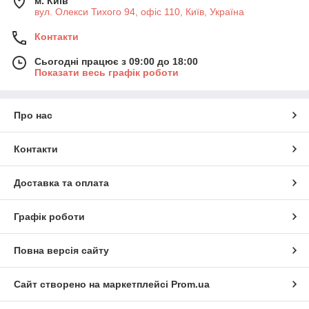
м. Київ
вул. Олекси Тихого 94, офіс 110, Київ, Україна
Контакти
Сьогодні працює з 09:00 до 18:00
Показати весь графік роботи
Про нас
Контакти
Доставка та оплата
Графік роботи
Повна версія сайту
Сайт створено на маркетплейсі
Prom.ua