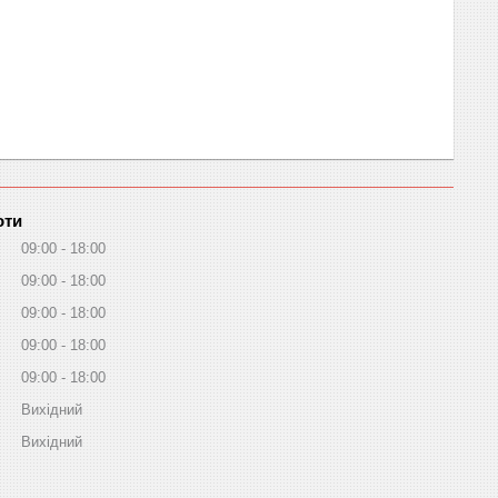
оти
09:00
18:00
09:00
18:00
09:00
18:00
09:00
18:00
09:00
18:00
Вихідний
Вихідний