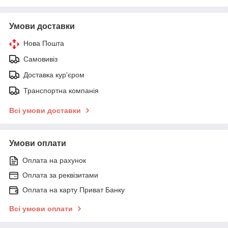
Умови доставки
Нова Пошта
Самовивіз
Доставка кур'єром
Транспортна компанія
Всі умови доставки
Умови оплати
Оплата на рахунок
Оплата за реквізитами
Оплата на карту Приват Банку
Всі умови оплати