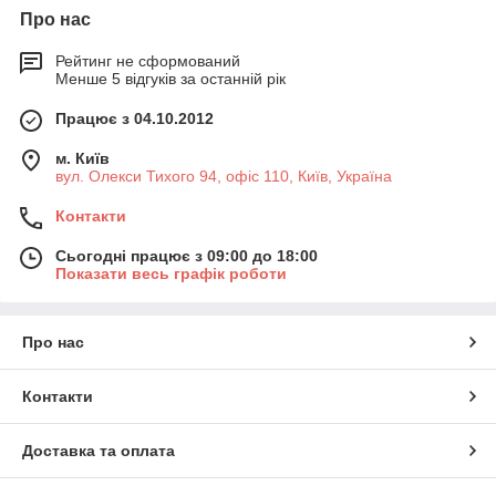
Про нас
Рейтинг не сформований
Менше 5 відгуків за останній рік
Працює з 04.10.2012
м. Київ
вул. Олекси Тихого 94, офіс 110, Київ, Україна
Контакти
Сьогодні працює з 09:00 до 18:00
Показати весь графік роботи
Про нас
Контакти
Доставка та оплата