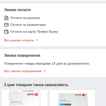
Умови оплати
Оплата на рахунок
Оплата за реквізитами
Оплата на карту Приват Банку
Всі умови оплати
Умови повернення
Повернення товару впродовж 14 днів за домовленістю
Всі умови повернення
З цим товаром також замовляють