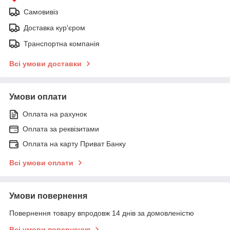
Самовивіз
Доставка кур'єром
Транспортна компанія
Всі умови доставки
Умови оплати
Оплата на рахунок
Оплата за реквізитами
Оплата на карту Приват Банку
Всі умови оплати
Умови повернення
Повернення товару впродовж 14 днів за домовленістю
Всі умови повернення