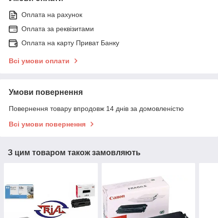
Оплата на рахунок
Оплата за реквізитами
Оплата на карту Приват Банку
Всі умови оплати
Умови повернення
Повернення товару впродовж 14 днів за домовленістю
Всі умови повернення
З цим товаром також замовляють